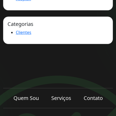
Categorias
Clientes
Quem Sou
Serviços
Contato