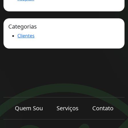
Categorias
Clientes
Quem Sou
Serviços
Contato