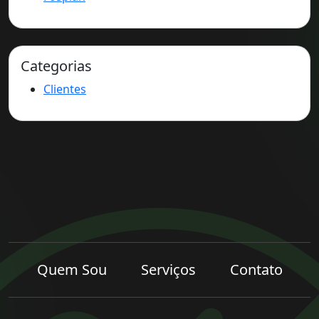
Categorias
Clientes
Quem Sou
Serviços
Contato