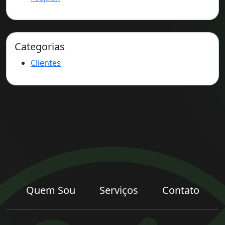
Categorias
Clientes
Quem Sou
Serviços
Contato